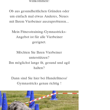
willkommen!
Ob aus gesundheitlichen Gründen oder
um einfach mal etwas Anderes, Neues
mit Ihrem Vierbeiner auszuprobieren...
Mein Fitnesstraining-Gymnastricks-
Angebot ist für alle Vierbeiner
geeignet.
Möchten Sie Ihren Vierbeiner
unterstützen?
Ihn möglichst lange fit, gesund und agil
halten?
Dann sind Sie hier bei Hundefitness/
Gymnastricks genau richtig !