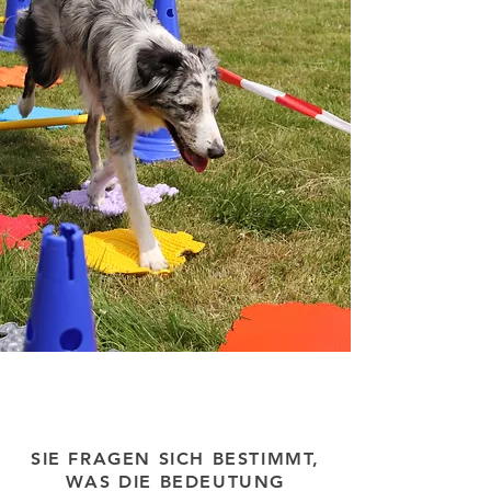
SIE FRAGEN SICH BESTIMMT,
WAS DIE BEDEUTUNG