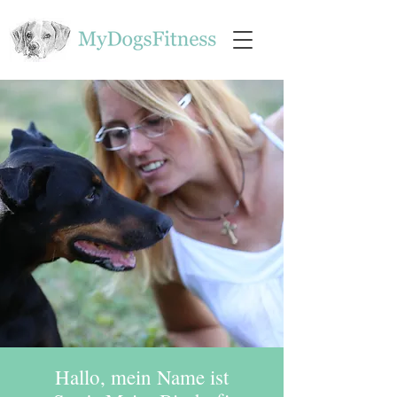
Hallo, mein Name ist