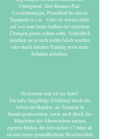
Untergrund,
über Balance-Pad,
Cavalettistangen, Peanutball bis hin zu
Trampolin u.v.m. . Oder sie wissen nicht,
auf was man beim Aufbau der einzelnen
Übungen genau achten sollte. Schließlich
möchten s
ie ja auch nichts falsch machen
oder durch falsches Training noch mehr
Schaden anrichten.
Da komme nun ich ins Spiel!
Ich habe langjährige Erfahrung durch die
Arbeit mit Hunden, als Trainerin in
Hundesportvereinen, sowie auch durch das
Miterleben des Älterwerdens meines
eigenen Rüden, der inzwischen 17 Jahre alt
ist und einige gesundheitliche Beschwerden