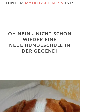
HINTER
MYDOGSFITNESS
IST!
OH NEIN - NICHT SCHON
WIEDER EINE
NEUE HUNDESCHULE IN
DER GEGEND!