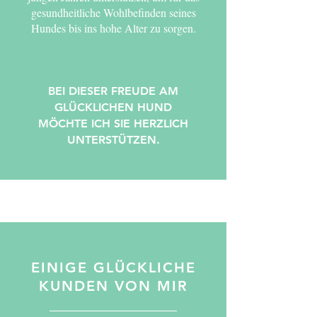
gesundheitliche Wohlbefinden seines
Hundes bis ins hohe Alter zu sorgen.
BEI DIESER FREUDE AM
GLÜCKLICHEN HUND
MÖCHTE ICH SIE HERZLICH
UNTERSTÜTZEN.
EINIGE GLÜCKLICHE
KUNDEN VON MIR