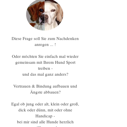
Diese Frage soll Sie zum Nachdenken
anregen ... !
Oder möchten Sie einfach mal wieder
gemeinsam mit Ihrem Hund Sport
treiben -
und das mal ganz anders?
Vertrauen & Bindung aufbauen und
Ängste abbauen?
Egal ob jung oder alt, klein oder groß,
dick oder dünn, mit oder ohne
Handicap -
bei mir sind alle Hunde herzlich